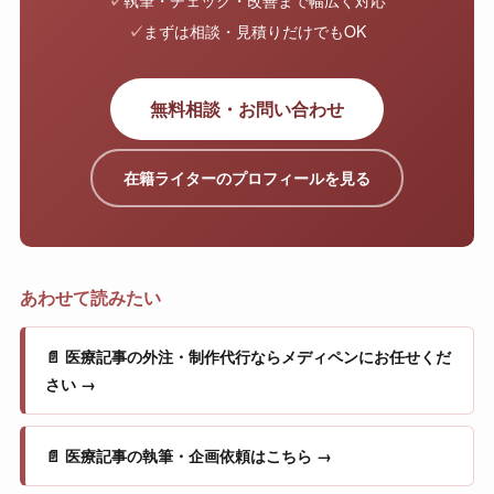
✓
執筆・チェック・改善まで幅広く対応
✓
まずは相談・見積りだけでもOK
無料相談・お問い合わせ
在籍ライターのプロフィールを見る
あわせて読みたい
📄 医療記事の外注・制作代行ならメディペンにお任せくだ
さい →
📄 医療記事の執筆・企画依頼はこちら →