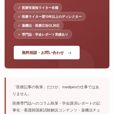
✓ 医療有資格ライター在籍
✓ 医療ライター歴10年以上のディレクター
✓ 薬機法・医療広告GL対応
✓ 専門誌・学会レポート実績あり
無料相談・お問い合わせ →
「医療記事の執筆」だけが、medipenの仕事ではあ
りません。
医療専門誌へのコラム執筆・学会講演レポートの記
事化・看護師国家試験解説コンテンツ・薬機法チェ