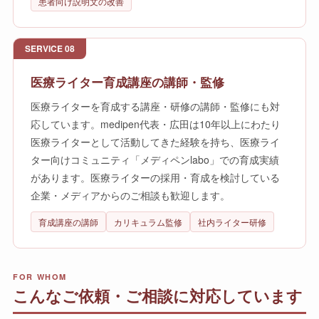
患者向け説明文の改善
SERVICE 08
医療ライター育成講座の講師・監修
医療ライターを育成する講座・研修の講師・監修にも対
応しています。medipen代表・広田は10年以上にわたり
医療ライターとして活動してきた経験を持ち、医療ライ
ター向けコミュニティ「メディペンlabo」での育成実績
があります。医療ライターの採用・育成を検討している
企業・メディアからのご相談も歓迎します。
育成講座の講師
カリキュラム監修
社内ライター研修
FOR WHOM
こんなご依頼・ご相談に対応しています