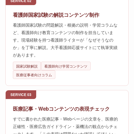
SERVICE 02
看護師国家試験の解説コンテンツ制作
看護師国家試験の問題解説・根拠の説明・学習コラムな
ど、看護師向け教育コンテンツの制作を担当していま
す。現場経験を持つ看護師ライターが「なぜそうなの
か」を丁寧に解説。大手看護師応援サイトにて執筆実績
があります。
国家試験解説
看護師向け学習コンテンツ
医療従事者向けコラム
SERVICE 03
医療記事・Webコンテンツの表現チェック
すでに書かれた医療記事・Webページの文章を、医療的
正確性・医療広告ガイドライン・薬機法の観点からチェ
ックします。「この表現は問題ないか確認してほしい」