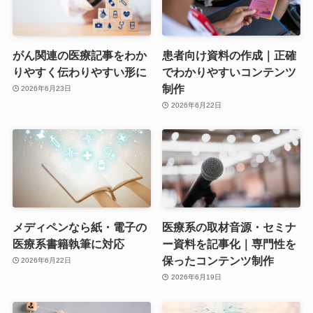
がん関連の医療記事をわか
患者向け資料の作成｜正確
りやすく伝わりやすい形に
でわかりやすいコンテンツ
制作
2026年6月23日
2026年6月22日
メディペンなら紙・電子の
医療系の取材音源・セミナ
医療系書籍執筆に対応
ー資料を記事化｜専門性を
保ったコンテンツ制作
2026年6月22日
2026年6月19日