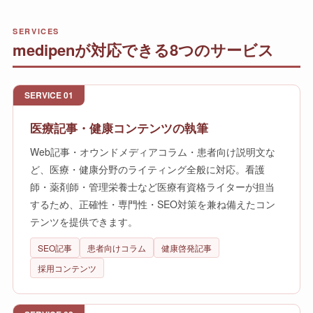
SERVICES
medipenが対応できる8つのサービス
SERVICE 01
医療記事・健康コンテンツの執筆
Web記事・オウンドメディアコラム・患者向け説明文な
ど、医療・健康分野のライティング全般に対応。看護
師・薬剤師・管理栄養士など医療有資格ライターが担当
するため、正確性・専門性・SEO対策を兼ね備えたコン
テンツを提供できます。
SEO記事
患者向けコラム
健康啓発記事
採用コンテンツ