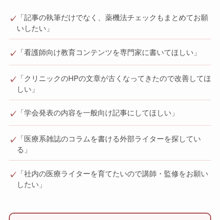
「記事の執筆だけでなく、薬機法チェックもまとめてお願
✓
いしたい」
「看護師向け教育コンテンツを専門家に書いてほしい」
✓
「クリニックのHPの文章が古くなってきたので改善してほ
✓
しい」
「学会発表の内容を一般向け記事にしてほしい」
✓
「医療系雑誌のコラムを書ける外部ライターを探してい
✓
る」
「社内の医療ライターを育てたいので講師・監修をお願い
✓
したい」