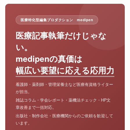
医療特化型編集プロダクション medipen
医療記事執筆だけじゃな
い。
medipenの真価は
幅広い要望に応える応用力
看護師・薬剤師・管理栄養士など医療有資格ライター
が担当。
雑誌コラム・学会レポート・薬機法チェック・HP文
章改善まで一括対応。
出版社・制作会社・医療機関からのご依頼を歓迎して
います。