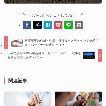
よかったらシェアしてね！
医療記事の作成・執筆・外注ならメディペン！信頼で
きるパートナーの理由とは？
正確で読みやすい学会発表・セミナーレポート記事を
お求めの方はメディペンへ
関連記事