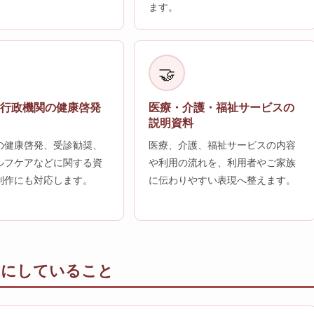
ます。
🤝
・行政機関の健康啓発
医療・介護・福祉サービスの
説明資料
の健康啓発、受診勧奨、
医療、介護、福祉サービスの内容
ルフケアなどに関する資
や利用の流れを、利用者やご家族
制作にも対応します。
に伝わりやすい表現へ整えます。
切にしていること