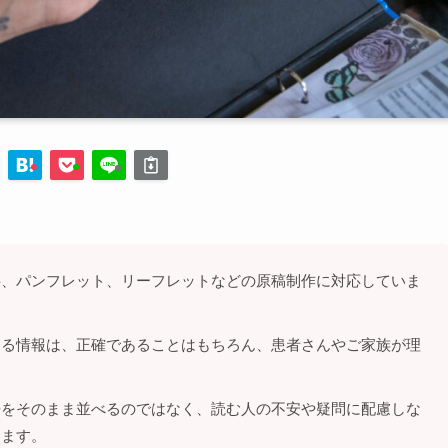
料、パンフレット、リーフレットなどの原稿制作に対応していま
する情報は、正確であることはもちろん、患者さんやご家族が理
語をそのまま並べるのではなく、読む人の不安や疑問に配慮しな
します。