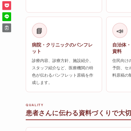
📘
📣
病院・クリニックのパンフレ
自治体
ット
資料
診療内容、診療方針、施設紹介、
住民向け
スタッフ紹介など、医療機関の特
予防、セ
色が伝わるパンフレット原稿を作
料原稿の
成します。
QUALITY
患者さんに伝わる資料づくりで大