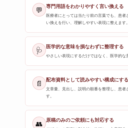
専門用語をわかりやすく言い換える
💬
医療者にとっては当たり前の言葉でも、患者
い換えを行い、理解しやすい表現に整えます
医学的な意味を損なわずに整理する
🩺
やさしい表現にするだけではなく、医学的な
配布資料として読みやすい構成にす
📄
文章量、見出し、説明の順番を整理し、患者
す。
原稿のみのご依頼にも対応する
👥