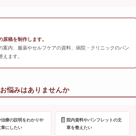
の原稿を制作します。
の案内、服薬やセルフケアの資料、病院・クリニックのパン
整えます。
なお悩みはありませんか
📄
や治療の説明をわかりや
院内資料やパンフレットの文
文章にしたい
章を整えたい