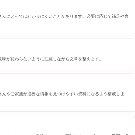
さんにとってはわかりにくいことがあります。必要に応じて補足や言
。
意味が変わらないように注意しながら文章を整えます。
る
さんやご家族が必要な情報を見つけやすい資料になるよう構成しま