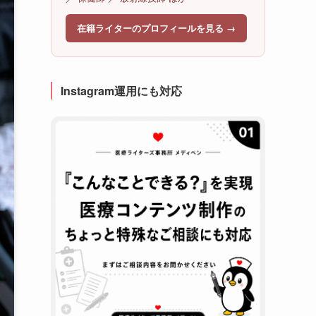
在籍ライターのプロフィールを見る →
Instagram運用にも対応