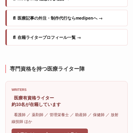
📄 医療記事の外注・制作代行ならmedipenへ →
📄 在籍ライタープロフィール一覧 →
専門資格を持つ医療ライター陣
WRITERS
医療有資格ライター
約10名が在籍しています
看護師 ／ 薬剤師 ／ 管理栄養士 ／ 助産師 ／ 保健師 ／ 放射
線技師 ほか