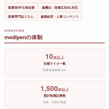
医療系HP文章改善
薬機法・医療広告GL対応
医療専門誌コラム
健康経営・人事コンテンツ
STRUCTURE
medipenの体制
10
名以上
在籍ライター数
医療有資格者のみ
1,500
本以上
累計執筆記事数
代表・広田の実績