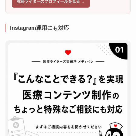
在籍ライターのプロフィールを見る →
Instagram運用にも対応