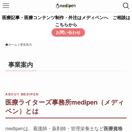
医療記事・医療コンテンツ制作・外注はメディペンへ ご相談は
こちらから
お問い合わせ
ホーム
事業案内
事業案内
ABOUT MEDIPEN
医療ライターズ事務所medipen（メディ
ペン）とは
medipenは、看護師・薬剤師・管理栄養士など
医療資格