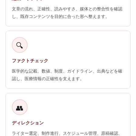
文章の流れ、正確性、読みやすさ、媒体との整合性を確認
し、既存コンテンツを目的に合った形へ整えます。
🔍
ファクトチェック
医学的な記載、数値、制度、ガイドライン、出典などを確
認し、医療情報の正確性を支えます。
👥
ディレクション
ライター選定、制作進行、スケジュール管理、原稿確認、