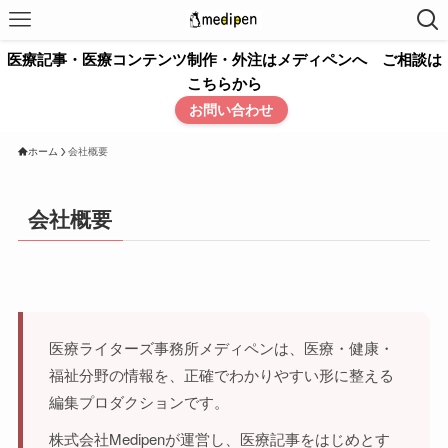
医療記事・医療コンテンツ制作・外注はメディペンへ ご相談は
こちらから
お問い合わせ
ホーム
会社概要
会社概要
医療ライターズ事務所メディペンは、医療・健康・
福祉分野の情報を、正確でわかりやすい形に整える
編集プロダクションです。
株式会社Medipenが運営し、医療記事をはじめとす