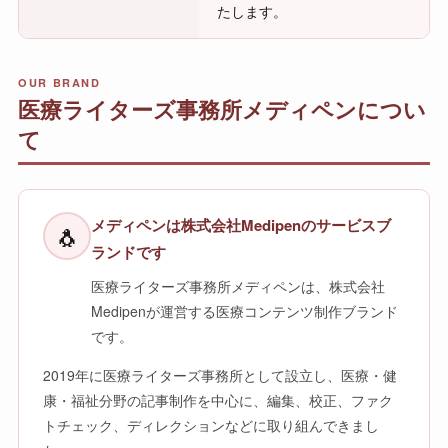
たします。
OUR BRAND
医療ライターズ事務所メディペンについ
て
メディペンは株式会社Medipenのサービスブ
🐧
ランドです
医療ライターズ事務所メディペンは、株式会社
Medipenが運営する医療コンテンツ制作ブランド
です。
2019年に医療ライターズ事務所として設立し、医療・健
康・福祉分野の記事制作を中心に、編集、校正、ファク
トチェック、ディレクションなどに取り組んできまし