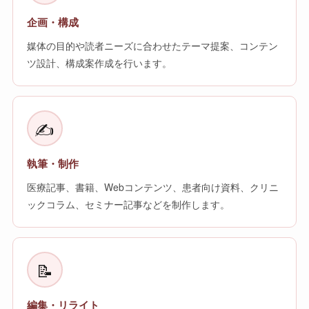
企画・構成
媒体の目的や読者ニーズに合わせたテーマ提案、コンテン
ツ設計、構成案作成を行います。
✍️
執筆・制作
医療記事、書籍、Webコンテンツ、患者向け資料、クリニ
ックコラム、セミナー記事などを制作します。
📝
編集・リライト