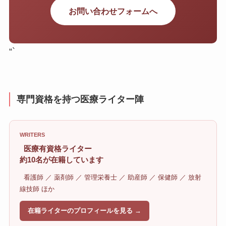
お問い合わせフォームへ
“`
専門資格を持つ医療ライター陣
WRITERS
医療有資格ライター
約10名が在籍しています
看護師 ／ 薬剤師 ／ 管理栄養士 ／ 助産師 ／ 保健師 ／ 放射
線技師 ほか
在籍ライターのプロフィールを見る →