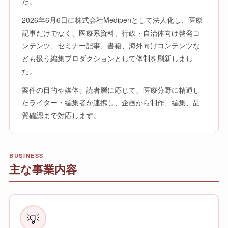
た。
2026年6月6日に株式会社Medipenとして法人化し、医療
記事だけでなく、医療系資料、行政・自治体向け啓発コ
ンテンツ、セミナー記事、書籍、海外向けコンテンツな
ども扱う編集プロダクションとして体制を刷新しまし
た。
案件の目的や媒体、読者層に応じて、医療分野に精通し
たライター・編集者が連携し、企画から制作、編集、品
質確認まで対応します。
BUSINESS
主な事業内容
💡