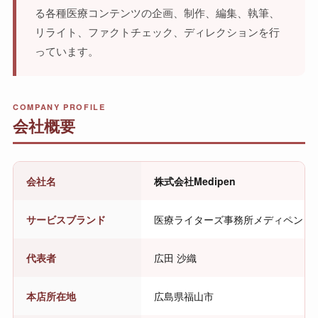
る各種医療コンテンツの企画、制作、編集、執筆、
リライト、ファクトチェック、ディレクションを行
っています。
COMPANY PROFILE
会社概要
会社名
株式会社Medipen
サービスブランド
医療ライターズ事務所メディペン
代表者
広田 沙織
本店所在地
広島県福山市