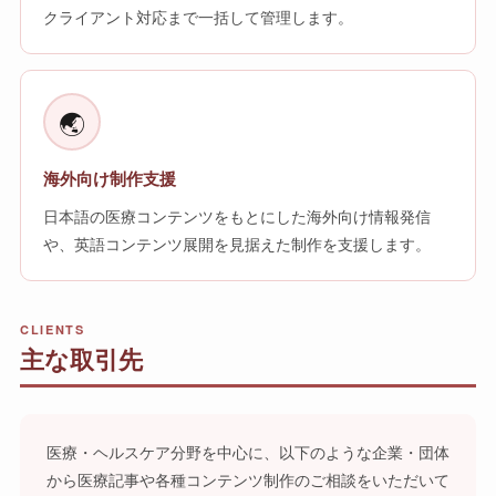
クライアント対応まで一括して管理します。
🌏
海外向け制作支援
日本語の医療コンテンツをもとにした海外向け情報発信
や、英語コンテンツ展開を見据えた制作を支援します。
CLIENTS
主な取引先
医療・ヘルスケア分野を中心に、以下のような企業・団体
から医療記事や各種コンテンツ制作のご相談をいただいて