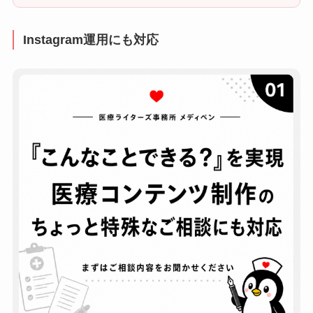
Instagram運用にも対応