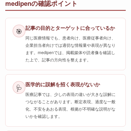
medipenの確認ポイント
記事の目的とターゲットに合っているか
🎯
同じ医療情報でも、患者向け、医療従事者向け、
企業担当者向けでは適切な情報量や表現が異なり
ます。medipenでは、掲載媒体や読者像を確認し
た上で、記事の方向性を整えます。
医学的に誤解を招く表現がないか
🩺
医療記事では、少しの表現の違いが大きな誤解に
つながることがあります。断定表現、過度な一般
化、不安をあおる表現、根拠が不明確な説明がな
いかを確認します。