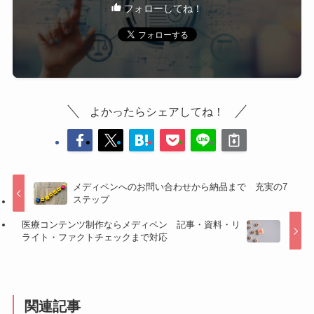
フォローしてね！
よかったらシェアしてね！
メディペンへのお問い合わせから納品まで 充実の7
ステップ
医療コンテンツ制作ならメディペン 記事・資料・リ
ライト・ファクトチェックまで対応
関連記事