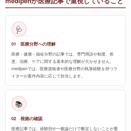
medipenが医療記事で重視していること
🩺
01 医療分野への理解
医療・健康・福祉分野の記事では、専門用語や制度、疾
患、治療、ケアに関する基本的な理解が欠かせません。
medipenでは、医療資格者や医療分野の執筆経験を持つラ
イターが案件内容に応じて担当します。
📚
02 根拠の確認
医療記事では、経験則や一般論だけで断定しないことが重