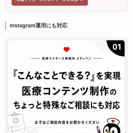
Instagram運用にも対応