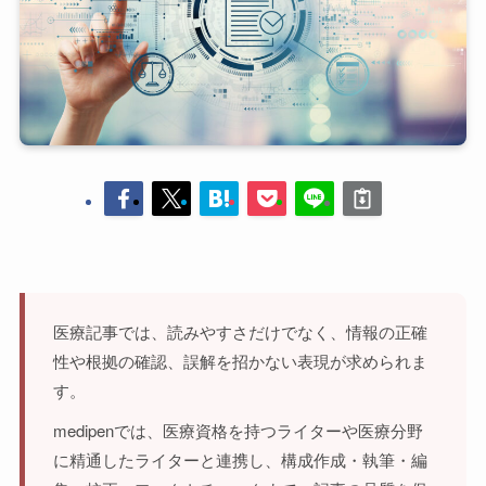
医療記事では、読みやすさだけでなく、情報の正確
性や根拠の確認、誤解を招かない表現が求められま
す。
medipenでは、医療資格を持つライターや医療分野
に精通したライターと連携し、構成作成・執筆・編