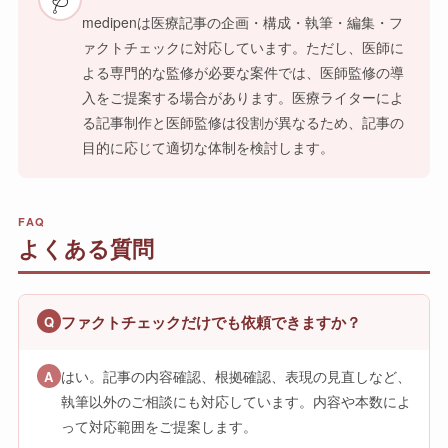
medipenは医療記事の企画・構成・執筆・編集・フ
ァクトチェックに対応しています。ただし、医師に
よる専門的な監修が必要な案件では、医師監修の導
入をご提案する場合があります。医療ライターによ
る記事制作と医師監修は役割が異なるため、記事の
目的に応じて適切な体制を検討します。
FAQ
よくある質問
ファクトチェックだけでも依頼できますか？
Q
はい。記事の内容確認、根拠確認、表現の見直しなど、
A
執筆以外のご相談にも対応しています。内容や本数によ
って対応範囲をご提案します。