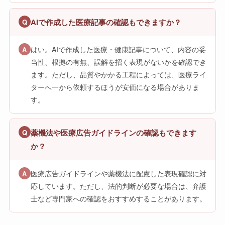
AIで作成した医療記事の確認もできますか？
Q
はい。AIで作成した医療・健康記事について、内容の妥
A
当性、根拠の有無、誤解を招く表現がないかを確認でき
ます。ただし、品質やかかる工程によっては、医療ライ
ターへ一から依頼するほうが安価になる場合がありま
す。
薬機法や医療広告ガイドラインの確認もできます
Q
か？
医療広告ガイドラインや薬機法に配慮した表現確認に対
A
応しています。ただし、法的判断が必要な場合は、弁護
士など専門家への確認をおすすめすることがあります。