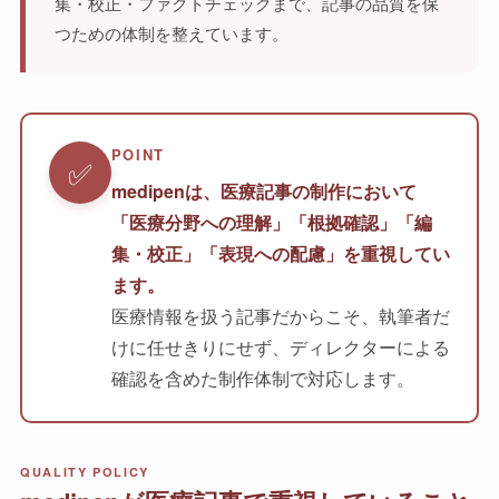
集・校正・ファクトチェックまで、記事の品質を保
つための体制を整えています。
POINT
✅
medipenは、医療記事の制作において
「医療分野への理解」「根拠確認」「編
集・校正」「表現への配慮」を重視してい
ます。
医療情報を扱う記事だからこそ、執筆者だ
けに任せきりにせず、ディレクターによる
確認を含めた制作体制で対応します。
QUALITY POLICY