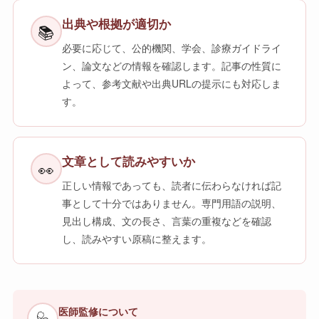
出典や根拠が適切か
📚
必要に応じて、公的機関、学会、診療ガイドライ
ン、論文などの情報を確認します。記事の性質に
よって、参考文献や出典URLの提示にも対応しま
す。
文章として読みやすいか
👀
正しい情報であっても、読者に伝わらなければ記
事として十分ではありません。専門用語の説明、
見出し構成、文の長さ、言葉の重複などを確認
し、読みやすい原稿に整えます。
医師監修について
🩺