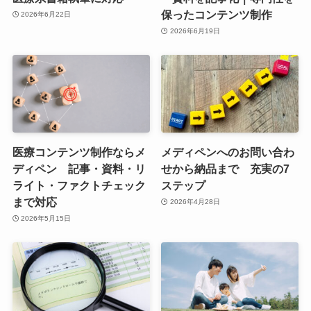
保ったコンテンツ制作
2026年6月22日
2026年6月19日
医療コンテンツ制作ならメ
メディペンへのお問い合わ
ディペン 記事・資料・リ
せから納品まで 充実の7
ライト・ファクトチェック
ステップ
まで対応
2026年4月28日
2026年5月15日