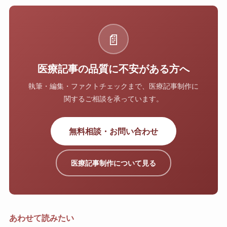
📄
医療記事の品質に不安がある方へ
執筆・編集・ファクトチェックまで、医療記事制作に
関するご相談を承っています。
無料相談・お問い合わせ
医療記事制作について見る
あわせて読みたい