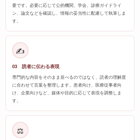
要です。必要に応じて公的機関、学会、診療ガイドライ
ン、論文などを確認し、情報の妥当性に配慮して執筆しま
す。
✍️
03 読者に伝わる表現
専門的な内容をそのまま並べるのではなく、読者の理解度
に合わせて言葉を整理します。患者向け、医療従事者向
け、企業向けなど、媒体や目的に応じて表現を調整しま
す。
⚖️