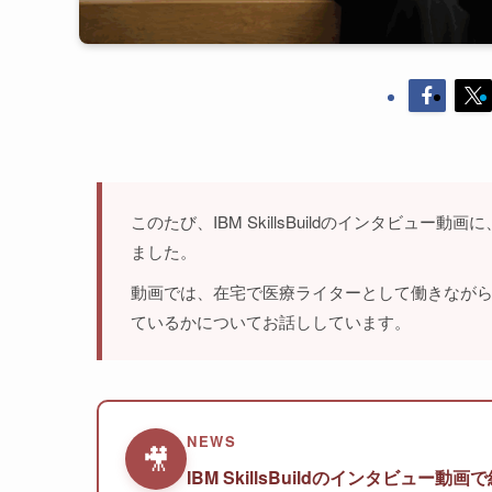
このたび、IBM SkillsBuildのインタビ
ました。
動画では、在宅で医療ライターとして働きながら
ているかについてお話ししています。
NEWS
🎥
IBM SkillsBuildのインタビュー