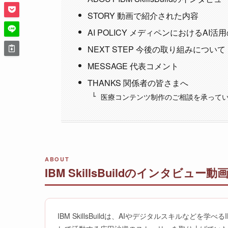
STORY 動画で紹介された内容
AI POLICY メディペンにおけるAI活
NEXT STEP 今後の取り組みについて
MESSAGE 代表コメント
THANKS 関係者の皆さまへ
医療コンテンツ制作のご相談を承って
ABOUT
IBM SkillsBuildのインタビュー
IBM SkillsBuildは、AIやデジタルスキルな