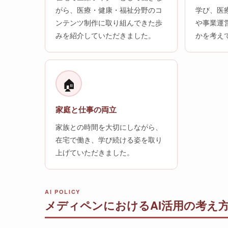
がら、医療・健康・福祉分野のコ
学び、医
ンテンツ制作に取り組んできた歩
や事業運
みを紹介していただきました。
かを考え
🏠
家庭と仕事の両立
家族との時間を大切にしながら、
在宅で働き、学び続ける姿を取り
上げていただきました。
AI POLICY
メディペンにおけるAI活用の考え