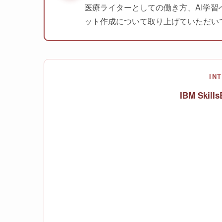
医療ライターとしての働き方、AI学習への取り
ット作成について取り上げていただい
IN
IBM Ski