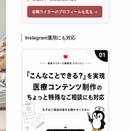
在籍ライターのプロフィールを見る →
Instagram運用にも対応