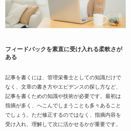
フィードバックを素直に受け入れる柔軟さが
ある
記事を書くには、管理栄養士としての知識だけで
なく、文章の書き方やエビデンスの探し方など、
記事を書くための知識や技術が必要です。最初は
指摘が多く、へこんでしまうことも多々あること
でしょう。ただ修正するのではなく、指摘内容を
受け入れ、理解して次に活かせるかが重要です。