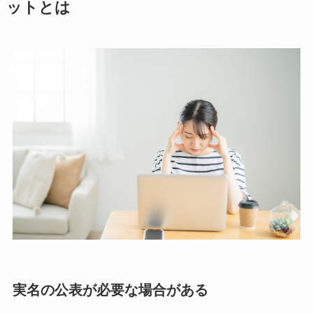
ットとは
実名の公表が必要な場合がある