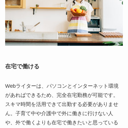
在宅で働ける
Webライターは、パソコンとインターネット環境
があればできるため、完全在宅勤務が可能です。
スキマ時間を活用できて出勤する必要がありませ
ん。子育て中や介護中で外に働きに行けない人
や、外で働くよりも在宅で働きたいと思っている