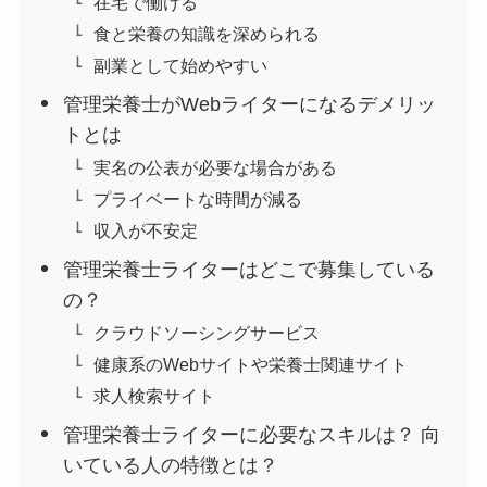
在宅で働ける
食と栄養の知識を深められる
副業として始めやすい
管理栄養士がWebライターになるデメリッ
トとは
実名の公表が必要な場合がある
プライベートな時間が減る
収入が不安定
管理栄養士ライターはどこで募集している
の？
クラウドソーシングサービス
健康系のWebサイトや栄養士関連サイト
求人検索サイト
管理栄養士ライターに必要なスキルは？ 向
いている人の特徴とは？