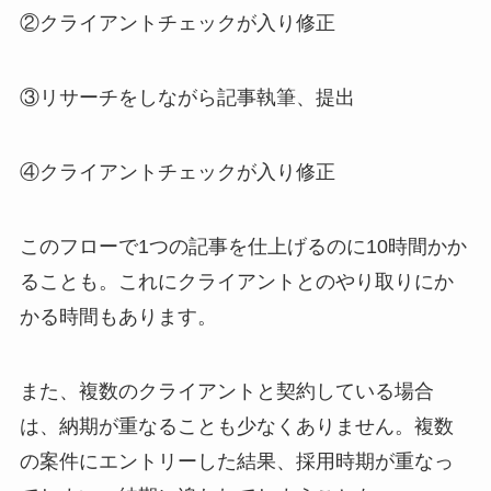
②クライアントチェックが入り修正
③リサーチをしながら記事執筆、提出
④クライアントチェックが入り修正
このフローで1つの記事を仕上げるのに10時間かか
ることも。これにクライアントとのやり取りにか
かる時間もあります。
また、複数のクライアントと契約している場合
は、納期が重なることも少なくありません。複数
の案件にエントリーした結果、採用時期が重なっ