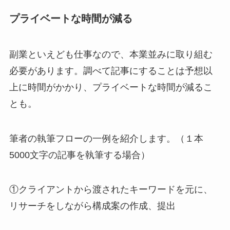
プライベートな時間が減る
副業といえども仕事なので、本業並みに取り組む
必要があります。調べて記事にすることは予想以
上に時間がかかり、プライベートな時間が減るこ
とも。
筆者の執筆フローの一例を紹介します。（１本
5000文字の記事を執筆する場合）
①クライアントから渡されたキーワードを元に、
リサーチをしながら構成案の作成、提出