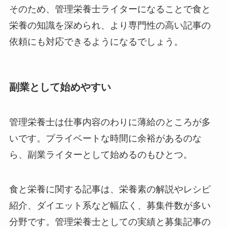
そのため、管理栄養士ライターになることで食と
栄養の知識を深められ、より専門性の高い記事の
依頼にも対応できるようになるでしょう。
副業として始めやすい
管理栄養士は仕事内容のわりに薄給のところが多
いです。プライベートな時間に余裕があるのな
ら、副業ライターとして始めるのもひとつ。
食と栄養に関する記事は、栄養素の解説やレシピ
紹介、ダイエット系など幅広く、募集件数が多い
分野です。管理栄養士としての実績と募集記事の