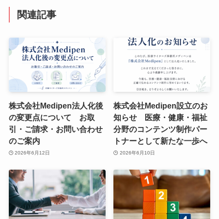
関連記事
株式会社Medipen法人化後
株式会社Medipen設立のお
の変更点について お取
知らせ 医療・健康・福祉
引・ご請求・お問い合わせ
分野のコンテンツ制作パー
のご案内
トナーとして新たな一歩へ
2026年6月12日
2026年6月10日