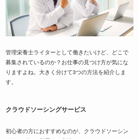
管理栄養士ライターとして働きたいけど、どこで
募集されているのか？お仕事の見つけ方が気にな
りますよね。大きく分けて3つの方法を紹介しま
す。
クラウドソーシングサービス
初心者の方におすすめなのが、クラウドソーシン