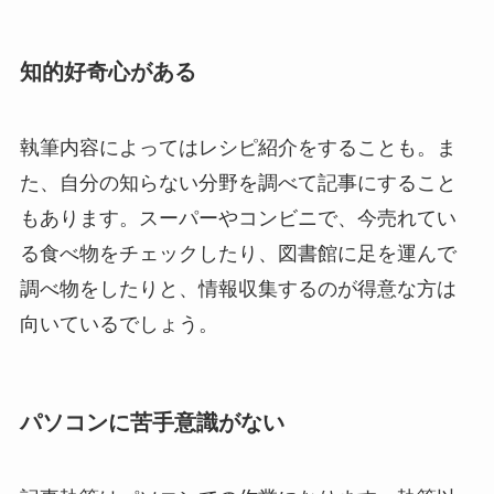
知的好奇心がある
執筆内容によってはレシピ紹介をすることも。ま
た、自分の知らない分野を調べて記事にすること
もあります。スーパーやコンビニで、今売れてい
る食べ物をチェックしたり、図書館に足を運んで
調べ物をしたりと、情報収集するのが得意な方は
向いているでしょう。
パソコンに苦手意識がない