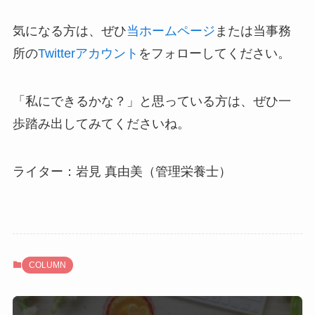
気になる方は、ぜひ
当ホームページ
または当事務
所の
Twitterアカウント
をフォローしてください。
「私にできるかな？」と思っている方は、ぜひ一
歩踏み出してみてくださいね。
ライター：岩見 真由美（管理栄養士）
COLUMN