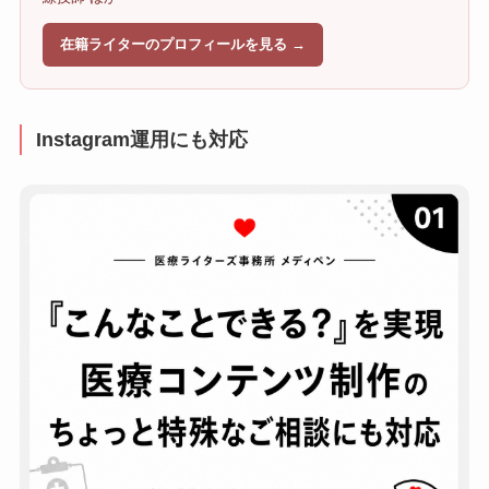
在籍ライターのプロフィールを見る →
Instagram運用にも対応