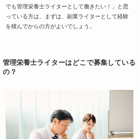
でも管理栄養士ライターとして働きたい！」と思
っている方は、まずは、副業ライターとして経験
を積んでからの方がよいでしょう。
管理栄養士ライターはどこで募集している
の？