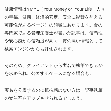
健康情報はYMYL（Your Money or Your Life＝人々
の幸福、健康、経済的安定、安全に影響を与える
可能性があるページ）の領域にあたります。食の
専門家である管理栄養士が書いた記事は、信憑性
や安心感から信頼度が高く、質の高い情報として
検索エンジンからも評価されます。
そのため、クライアントから実名で執筆できるか
を求められ、公表するケースになる場合も。
実名を公表するのに抵抗感のない方は、記事執筆
の受注率をアップさせられるでしょう。