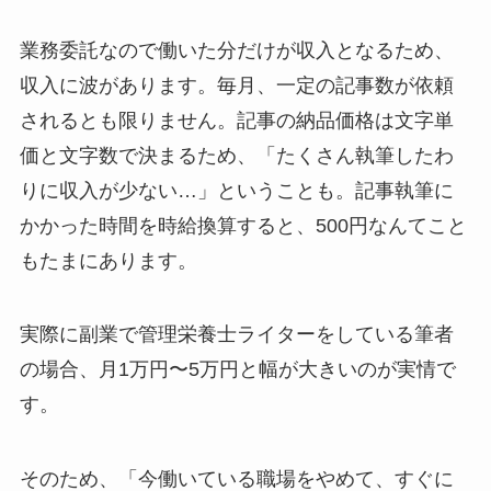
業務委託なので働いた分だけが収入となるため、
収入に波があります。毎月、一定の記事数が依頼
されるとも限りません。記事の納品価格は文字単
価と文字数で決まるため、「たくさん執筆したわ
りに収入が少ない…」ということも。記事執筆に
かかった時間を時給換算すると、500円なんてこと
もたまにあります。
実際に副業で管理栄養士ライターをしている筆者
の場合、月1万円〜5万円と幅が大きいのが実情で
す。
そのため、「今働いている職場をやめて、すぐに