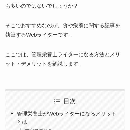
も多いのではないでしょうか？
そこでおすすめなのが、食や栄養に関する記事を
執筆するWebライターです。
ここでは、管理栄養士ライターになる方法とメリ
ット・デメリットを解説します。
目次
管理栄養士がWebライターになるメリット
とは