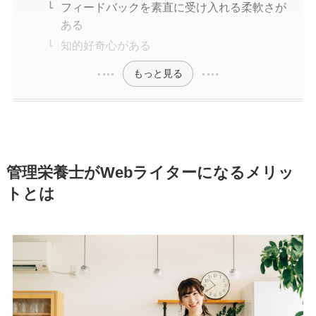
フィードバックを素直に受け入れる柔軟さが
ある
知的好奇心がある
もっと見る
管理栄養士がWebライターになるメリッ
トとは