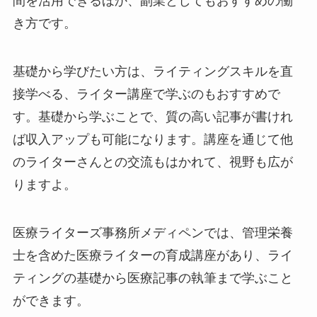
間を活用できるほか、副業としてもおすすめの働
き方です。
基礎から学びたい方は、ライティングスキルを直
接学べる、ライター講座で学ぶのもおすすめで
す。基礎から学ぶことで、質の高い記事が書けれ
ば収入アップも可能になります。講座を通じて他
のライターさんとの交流もはかれて、視野も広が
りますよ。
医療ライターズ事務所メディペンでは、管理栄養
士を含めた医療ライターの育成講座があり、ライ
ティングの基礎から医療記事の執筆まで学ぶこと
ができます。