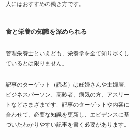
人にはおすすめの働き方です。
食と栄養の知識を深められる
管理栄養士といえども、栄養学を全て知り尽くし
ているとは限りません。
記事のターゲット（読者）は妊婦さんや主婦層、
ビジネスパーソン、高齢者、病気の方、アスリー
トなどさまざまです。記事のターゲットや内容に
合わせて、必要な知識を更新し、エビデンスに基
づいたわかりやすい記事を書く必要があります。