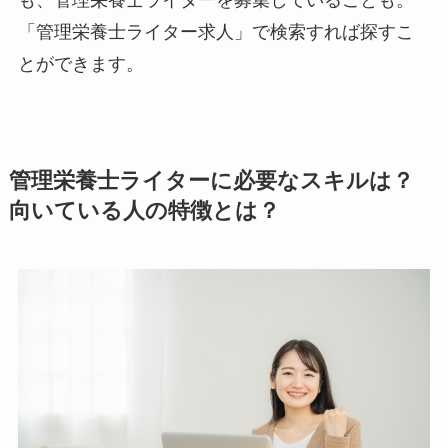
も、管理栄養士ライターを募集していることも。
「管理栄養士ライター求人」で検索すれば探すこ
とができます。
管理栄養士ライターに必要なスキルは？
向いている人の特徴とは？