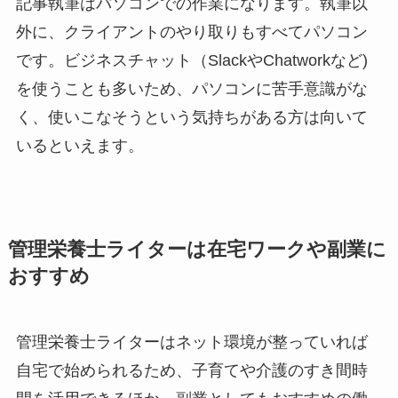
記事執筆はパソコンでの作業になります。執筆以
外に、クライアントのやり取りもすべてパソコン
です。ビジネスチャット（SlackやChatworkなど)
を使うことも多いため、パソコンに苦手意識がな
く、使いこなそうという気持ちがある方は向いて
いるといえます。
管理栄養士ライターは在宅ワークや副業に
おすすめ
管理栄養士ライターはネット環境が整っていれば
自宅で始められるため、子育てや介護のすき間時