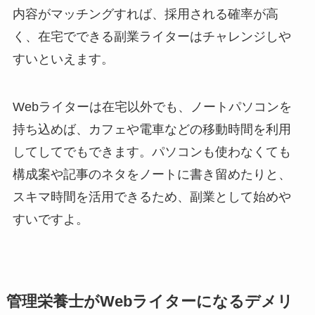
内容がマッチングすれば、採用される確率が高
く、在宅でできる副業ライターはチャレンジしや
すいといえます。
Webライターは在宅以外でも、ノートパソコンを
持ち込めば、カフェや電車などの移動時間を利用
してしてでもできます。パソコンも使わなくても
構成案や記事のネタをノートに書き留めたりと、
スキマ時間を活用できるため、副業として始めや
すいですよ。
管理栄養士がWebライターになるデメリ