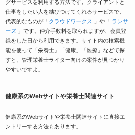
グサービスを利用する方法です。クライアントと
仕事をしたい人を結びつけてくれるサービスで、
代表的なものが「
クラウドワークス
」や「
ランサ
ーズ
」です。仲介手数料を取られますが、会員登
録をした日から利用できます。サイト内の検索機
能を使って「栄養士」「健康」「医療」などで探
すと、管理栄養士ライター向けの案件が見つかり
やすいですよ。
健康系のWebサイトや栄養士関連サイト
健康系のWebサイトや栄養士関連サイトに直接エ
ントリーする方法もあります。