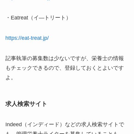
・Eatreat（イ―トリート）
https://eat-treat.jp/
記事執筆の募集数は少ないですが、栄養士の情報
もチェックできるので、登録しておくとよいです
よ。
求人検索サイト
Indeed（インディード）などの求人検索サイトで