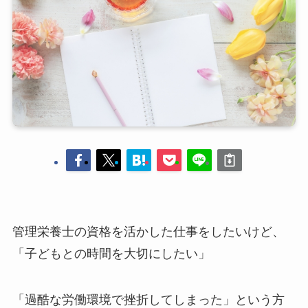
管理栄養士の資格を活かした仕事をしたいけど、
「子どもとの時間を大切にしたい」
「過酷な労働環境で挫折してしまった」という方