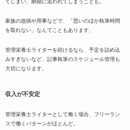
てしまい、納期に追われてしまうことも。
家族の急病や用事などで、「思いのほか執筆時間
を取れない」なんてこともあります。
管理栄養士ライターを続けるなら、予定を詰め込
みすぎないなど、記事執筆のスケジュール管理も
大切になります。
収入が不安定
管理栄養士ライターとして働く場合、フリーラン
スで働くパターンがほとんど。