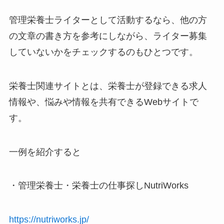
管理栄養士ライターとして活動するなら、他の方
の文章の書き方を参考にしながら、ライター募集
していないかをチェックするのもひとつです。
栄養士関連サイトとは、栄養士が登録できる求人
情報や、悩みや情報を共有できるWebサイトで
す。
一例を紹介すると
・管理栄養士・栄養士の仕事探しNutriWorks
https://nutriworks.jp/