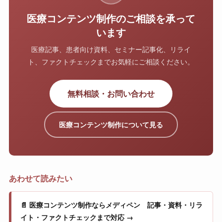
医療コンテンツ制作のご相談を承って
います
医療記事、患者向け資料、セミナー記事化、リライ
ト、ファクトチェックまでお気軽にご相談ください。
無料相談・お問い合わせ
医療コンテンツ制作について見る
あわせて読みたい
📄 医療コンテンツ制作ならメディペン 記事・資料・リラ
イト・ファクトチェックまで対応 →