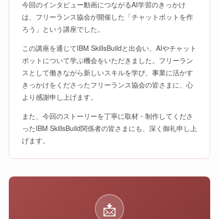
今回のインタビュー動画につながるAI学習のきっかけ
は、フリーランス協会が開催した「チャットボットを作
ろう」という講座でした。
この講座を通じてIBM SkillsBuildと出会い、AIやチャット
ボットについて学ぶ機会をいただきました。フリーラン
スとして働きながら新しいスキルを学び、事業に活かす
きっかけをくださったフリーランス協会の皆さまに、心
より感謝申し上げます。
また、今回のストーリーを丁寧に取材・制作してくださ
ったIBM SkillsBuild関係者の皆さまにも、深く御礼申し上
げます。
📩