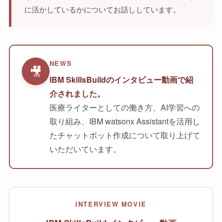
に活かしているかについてお話ししています。
NEWS
🎥
IBM SkillsBuildのインタビュー動画で紹
介されました。
医療ライターとしての働き方、AI学習への
取り組み、IBM watsonx Assistantを活用し
たチャットボット作成について取り上げて
いただいています。
INTERVIEW MOVIE