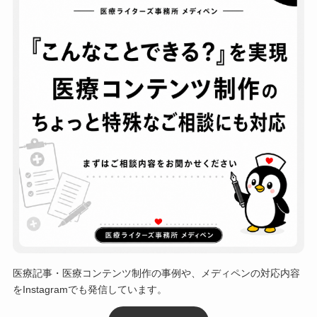
医療記事・医療コンテンツ制作の事例や、メディペンの対応内容
をInstagramでも発信しています。