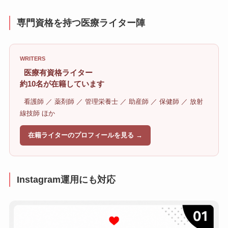
専門資格を持つ医療ライター陣
WRITERS
医療有資格ライター
約10名が在籍しています
看護師 ／ 薬剤師 ／ 管理栄養士 ／ 助産師 ／ 保健師 ／ 放射
線技師 ほか
在籍ライターのプロフィールを見る →
Instagram運用にも対応