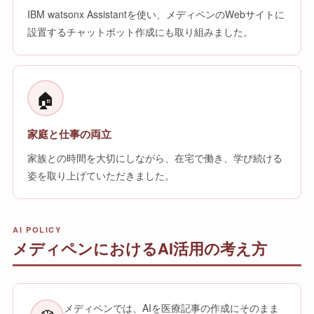
IBM watsonx Assistantを使い、メディペンのWebサイトに
設置するチャットボット作成にも取り組みました。
🏠
家庭と仕事の両立
家族との時間を大切にしながら、在宅で働き、学び続ける
姿を取り上げていただきました。
AI POLICY
メディペンにおけるAI活用の考え方
メディペンでは、AIを医療記事の作成にそのまま