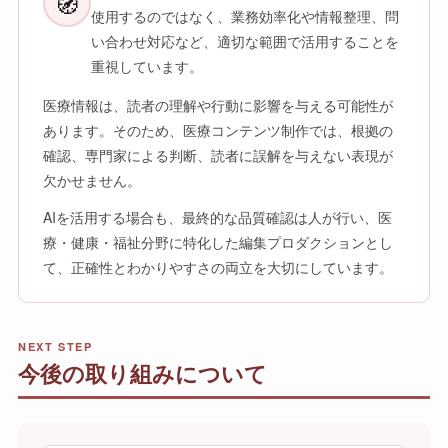
🧭
使用するのではなく、業務効率化や情報整理、問
い合わせ対応など、適切な範囲で活用することを
重視しています。
医療情報は、読者の理解や行動に影響を与える可能性が
あります。そのため、医療コンテンツ制作では、根拠の
確認、専門家による判断、読者に誤解を与えない表現が
欠かせません。
AIを活用する場合も、最終的な品質確認は人が行い、医
療・健康・福祉分野に特化した編集プロダクションとし
て、正確性とわかりやすさの両立を大切にしています。
NEXT STEP
今後の取り組みについて