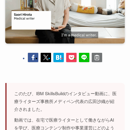
このたび、IBM SkillsBuildのインタビュー動画に、医
療ライターズ事務所メディペン代表の広田沙織が紹
介されました。
動画では、在宅で医療ライターとして働きながらAI
を学び、医療コンテンツ制作や事業運営にどのよう