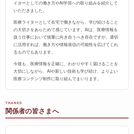
イターとしての働き方やAI学習への取り組みを紹介して
いただきました。
医療ライターとして在宅で働きながら、学び続けること
の大切さをあらためて感じています。AIは、医療情報を
扱う仕事において慎重に向き合うべき存在ですが、適切
に活用すれば、働き方や情報発信の可能性を広げてくれ
るものでもあります。
今後も、医療情報を正確に、わかりやすく届けることを
大切にしながら、AIや新しい技術も学び続け、よりよい
医療コンテンツ制作に取り組んでまいります。
THANKS
関係者の皆さまへ