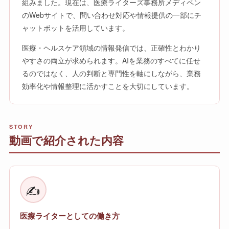
組みました。現在は、医療ライターズ事務所メディペン
のWebサイトで、問い合わせ対応や情報提供の一部にチ
ャットボットを活用しています。
医療・ヘルスケア領域の情報発信では、正確性とわかり
やすさの両立が求められます。AIを業務のすべてに任せ
るのではなく、人の判断と専門性を軸にしながら、業務
効率化や情報整理に活かすことを大切にしています。
STORY
動画で紹介された内容
✍️
医療ライターとしての働き方