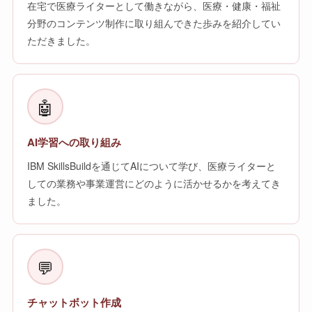
在宅で医療ライターとして働きながら、医療・健康・福祉
分野のコンテンツ制作に取り組んできた歩みを紹介してい
ただきました。
🤖
AI学習への取り組み
IBM SkillsBuildを通じてAIについて学び、医療ライターと
しての業務や事業運営にどのように活かせるかを考えてき
ました。
💬
チャットボット作成