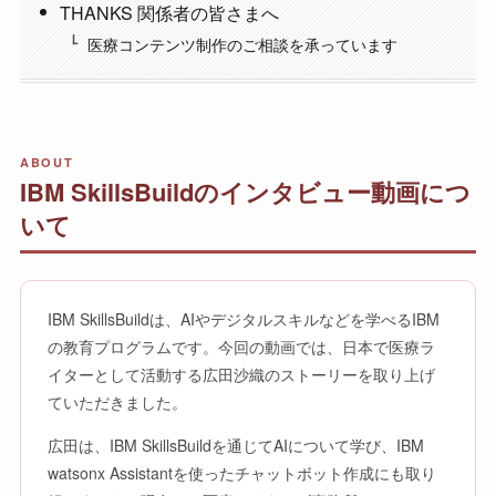
THANKS 関係者の皆さまへ
医療コンテンツ制作のご相談を承っています
ABOUT
IBM SkillsBuildのインタビュー動画につ
いて
IBM SkillsBuildは、AIやデジタルスキルなどを学べるIBM
の教育プログラムです。今回の動画では、日本で医療ラ
イターとして活動する広田沙織のストーリーを取り上げ
ていただきました。
広田は、IBM SkillsBuildを通じてAIについて学び、IBM
watsonx Assistantを使ったチャットボット作成にも取り