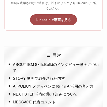
動画が表示されない場合は、以下のリンクよりLinkedInでご覧
ください。
LinkedInで動画を見る
目次
ABOUT IBM SkillsBuildのインタビュー動画につい
て
STORY 動画で紹介された内容
AI POLICY メディペンにおけるAI活用の考え方
NEXT STEP 今後の取り組みについて
MESSAGE 代表コメント